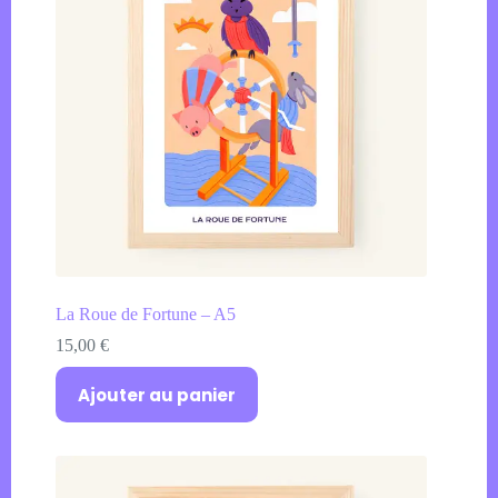
La Roue de Fortune – A5
15,00
€
Ajouter au panier